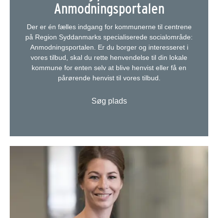
Anmodningsportalen
Der er én fælles indgang for kommunerne til centrene
på Region Syddanmarks specialiserede socialområde:
Anmodningsportalen. Er du borger og interesseret i
vores tilbud, skal du rette henvendelse til din lokale
kommune for enten selv at blive henvist eller få en
pårørende henvist til vores tilbud.
Søg plads