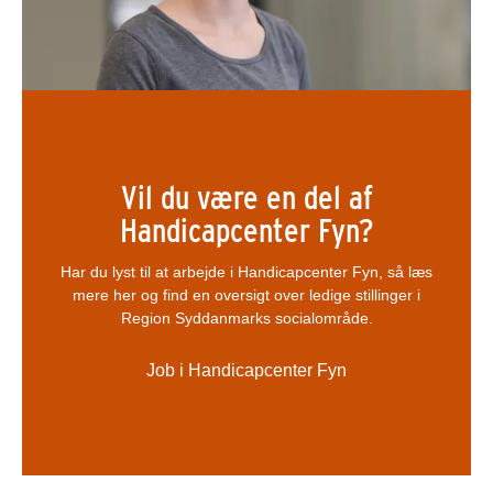
Vil du være en del af
Handicapcenter Fyn?
Har du lyst til at arbejde i Handicapcenter Fyn, så læs
mere her og find en oversigt over ledige stillinger i
Region Syddanmarks socialområde.
Job i Handicapcenter Fyn