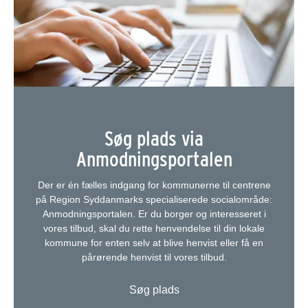
Søg plads via
Anmodningsportalen
Der er én fælles indgang for kommunerne til centrene
på Region Syddanmarks specialiserede socialområde:
Anmodningsportalen. Er du borger og interesseret i
vores tilbud, skal du rette henvendelse til din lokale
kommune for enten selv at blive henvist eller få en
pårørende henvist til vores tilbud.
Søg plads