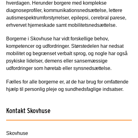
hverdagen. Herunder borgere med komplekse
diagnoseprofiler, kommunikationsnedsættelse, lettere
autismespektrumforstyrrelser, epilepsi, cerebral parese,
erhvervet hjerneskade samt mobilitetsnedsættelse.
Borgerne i Skovhuse har vidt forskellige behov,
kompetencer og udfordringer. Størstedelen har nedsat
mobilitet og begrænset verbalt sprog, og nogle har også
psykiske lidelser, demens eller sansemæssige
udfordringer som høretab eller synsnedsættelse.
Fælles for alle borgerne er, at de har brug for omfattende
hjælp til personlig pleje og sundhedsfaglige indsatser.
Kontakt Skovhuse
Skovhuse