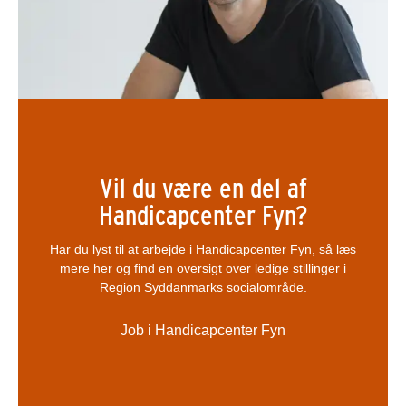
Vil du være en del af
Handicapcenter Fyn?
Har du lyst til at arbejde i Handicapcenter Fyn, så læs
mere her og find en oversigt over ledige stillinger i
Region Syddanmarks socialområde.
Job i Handicapcenter Fyn