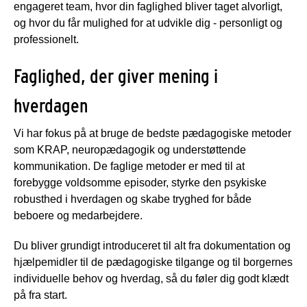
engageret team, hvor din faglighed bliver taget alvorligt,
og hvor du får mulighed for at udvikle dig - personligt og
professionelt.
Faglighed, der giver mening i
hverdagen
Vi har fokus på at bruge de bedste pædagogiske metoder
som KRAP, neuropædagogik og understøttende
kommunikation. De faglige metoder er med til at
forebygge voldsomme episoder, styrke den psykiske
robusthed i hverdagen og skabe tryghed for både
beboere og medarbejdere.
Du bliver grundigt introduceret til alt fra dokumentation og
hjælpemidler til de pædagogiske tilgange og til borgernes
individuelle behov og hverdag, så du føler dig godt klædt
på fra start.