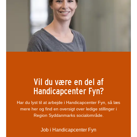
Vil du være en del af
Handicapcenter Fyn?
Har du lyst til at arbejde i Handicapcenter Fyn, så læs
mere her og find en oversigt over ledige stillinger i
Region Syddanmarks socialområde.
Job i Handicapcenter Fyn