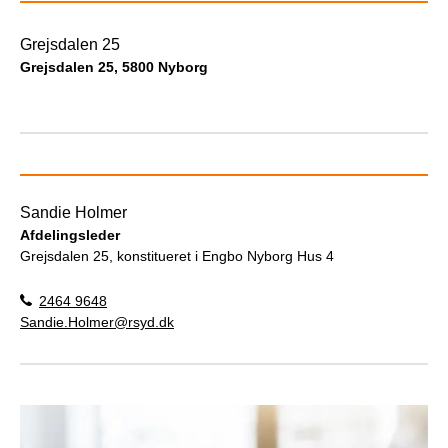
Grejsdalen 25
Grejsdalen 25, 5800 Nyborg
Sandie Holmer
Afdelingsleder
Grejsdalen 25, konstitueret i Engbo Nyborg Hus 4
2464 9648
Sandie.Holmer@rsyd.dk