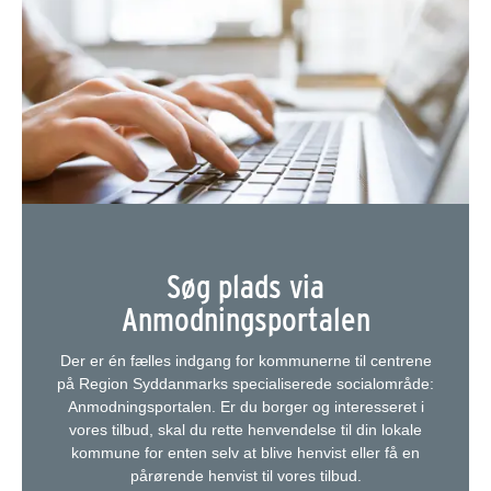
Søg plads via
Anmodningsportalen
Der er én fælles indgang for kommunerne til centrene
på Region Syddanmarks specialiserede socialområde:
Anmodningsportalen. Er du borger og interesseret i
vores tilbud, skal du rette henvendelse til din lokale
kommune for enten selv at blive henvist eller få en
pårørende henvist til vores tilbud.