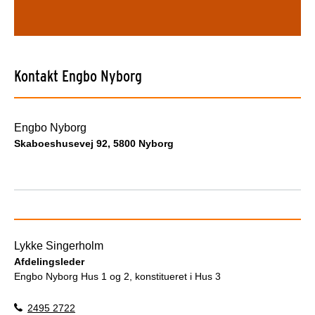
Kontakt Engbo Nyborg
Engbo Nyborg
Skaboeshusevej 92, 5800 Nyborg
Lykke Singerholm
Afdelingsleder
Engbo Nyborg Hus 1 og 2, konstitueret i Hus 3
2495 2722