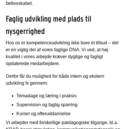
fællesskabet.
Faglig udvikling med plads til
nysgerrighed
Hos os er kompetenceudvikling ikke bare et tilbud – det
er en vigtig del af vores faglige DNA. Vi ved, at høj
kvalitet i vores arbejde kræver dygtige og fagligt
opdaterede medarbejdere.
Derfor får du mulighed for både intern og ekstern
udvikling fx gennem:
Temadage og læring i praksis
Supervision og faglig sparring
Kurser og efteruddannelse
Vi arbejder med forskellige pædagogiske tilgange, bl.a.