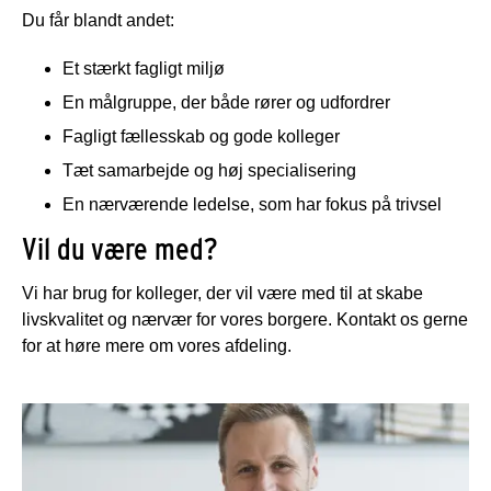
Du får blandt andet:
Et stærkt fagligt miljø
En målgruppe, der både rører og udfordrer
Fagligt fællesskab og gode kolleger
Tæt samarbejde og høj specialisering
En nærværende ledelse, som har fokus på trivsel
Vil du være med?
Vi har brug for kolleger, der vil være med til at skabe
livskvalitet og nærvær for vores borgere. Kontakt os gerne
for at høre mere om vores afdeling.