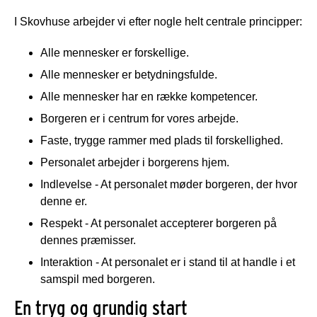
I Skovhuse arbejder vi efter nogle helt centrale principper:
Alle mennesker er forskellige.
Alle mennesker er betydningsfulde.
Alle mennesker har en række kompetencer.
Borgeren er i centrum for vores arbejde.
Faste, trygge rammer med plads til forskellighed.
Personalet arbejder i borgerens hjem.
Indlevelse - At personalet møder borgeren, der hvor
denne er.
Respekt - At personalet accepterer borgeren på
dennes præmisser.
Interaktion - At personalet er i stand til at handle i et
samspil med borgeren.
En tryg og grundig start