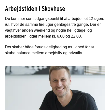
Arbejdstiden i Skovhuse
Du kommer som udgangspunkt til at arbejde i et 12-ugers
rul, hvor de samme fire uger gentages tre gange. Der er
vagt hver anden weekend og nogle helligdage, og
arbejdstiden ligger mellem kl. 6.00 og 22.00.
Det skaber både forudsigelighed og mulighed for at
skabe balance mellem arbejdsliv og privatliv.