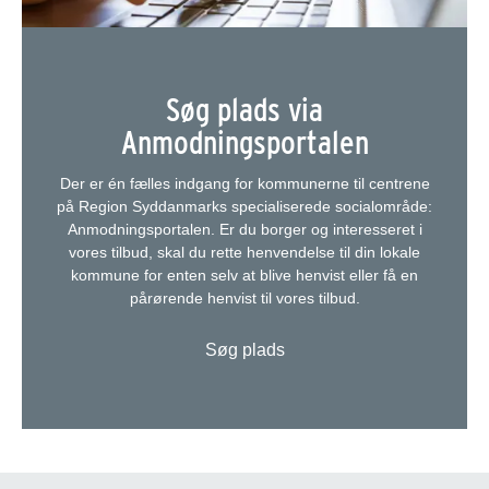
Søg plads via
Anmodningsportalen
Der er én fælles indgang for kommunerne til centrene
på Region Syddanmarks specialiserede socialområde:
Anmodningsportalen. Er du borger og interesseret i
vores tilbud, skal du rette henvendelse til din lokale
kommune for enten selv at blive henvist eller få en
pårørende henvist til vores tilbud.
Søg plads