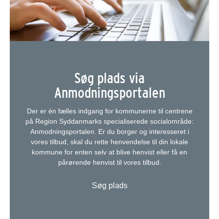
Søg plads via
Anmodningsportalen
Der er én fælles indgang for kommunerne til centrene
på Region Syddanmarks specialiserede socialområde:
Anmodningsportalen. Er du borger og interesseret i
vores tilbud, skal du rette henvendelse til din lokale
kommune for enten selv at blive henvist eller få en
pårørende henvist til vores tilbud.
Søg plads