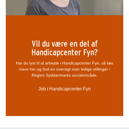
Vil du være en del af
Handicapcenter Fyn?
Har du lyst til at arbejde i Handicapcenter Fyn, så læs
mere her og find en oversigt over ledige stillinger i
Region Syddanmarks socialområde.
Job i Handicapcenter Fyn