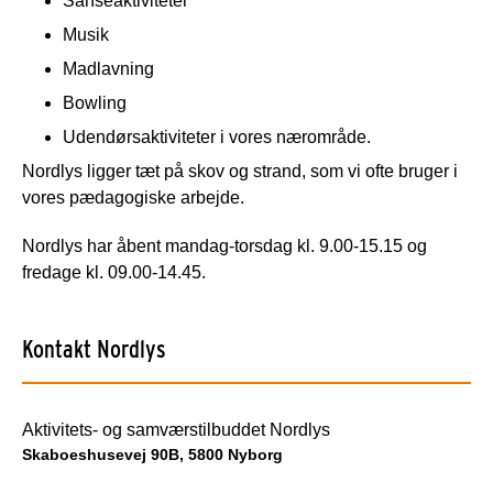
Sanseaktiviteter
Musik
Madlavning
Bowling
Udendørsaktiviteter i vores nærområde.
Nordlys ligger tæt på skov og strand, som vi ofte bruger i
vores pædagogiske arbejde.
Nordlys har åbent mandag-torsdag kl. 9.00-15.15 og
fredage kl. 09.00-14.45.
Kontakt Nordlys
Aktivitets- og samværstilbuddet Nordlys
Skaboeshusevej 90B, 5800 Nyborg