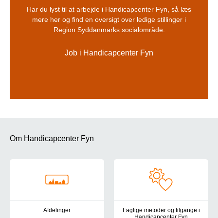
Har du lyst til at arbejde i Handicapcenter Fyn, så læs
mere her og find en oversigt over ledige stillinger i
Region Syddanmarks socialområde.
Job i Handicapcenter Fyn
Om Handicapcenter Fyn
Afdelinger
Faglige metoder og tilgange i
Handicapcenter Fyn