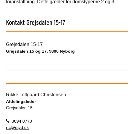
foranstaltning. Dette gælder for domstyperne 2 og 3.
Kontakt Grejsdalen 15-17
Grejsdalen 15-17
Grejsdalen 15 og 17, 5800 Nyborg
Rikke Toftgaard Christensen
Afdelingsleder
Grejsdalen 15
3094 0770
rtc@rsyd.dk