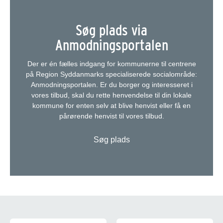
Søg plads via
Anmodningsportalen
Der er én fælles indgang for kommunerne til centrene
på Region Syddanmarks specialiserede socialområde:
Anmodningsportalen. Er du borger og interesseret i
vores tilbud, skal du rette henvendelse til din lokale
kommune for enten selv at blive henvist eller få en
pårørende henvist til vores tilbud.
Søg plads
Om Engbo Nyborg