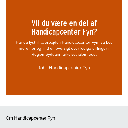
Vil du være en del af
Handicapcenter Fyn?
Har du lyst til at arbejde i Handicapcenter Fyn, så læs
mere her og find en oversigt over ledige stillinger i
Region Syddanmarks socialområde.
Job i Handicapcenter Fyn
Om Handicapcenter Fyn